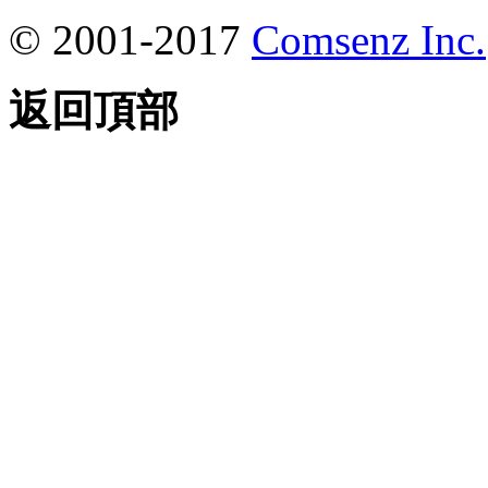
© 2001-2017
Comsenz Inc.
返回頂部