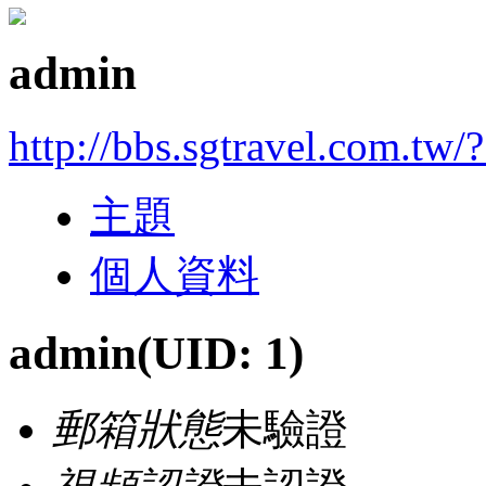
admin
http://bbs.sgtravel.com.tw/
主題
個人資料
admin
(UID: 1)
郵箱狀態
未驗證