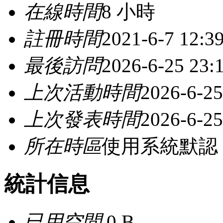
在線時間
8 小時
註冊時間
2021-6-7 12:3
最後訪問
2026-6-25 23:
上次活動時間
2026-6-25
上次發表時間
2026-6-25
所在時區
使用系統默認
統計信息
已用空間
0 B