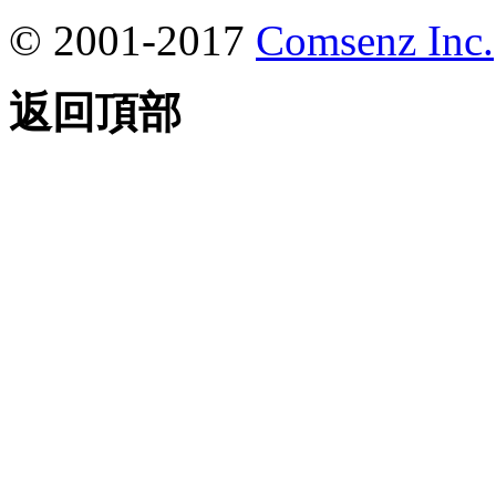
© 2001-2017
Comsenz Inc.
返回頂部