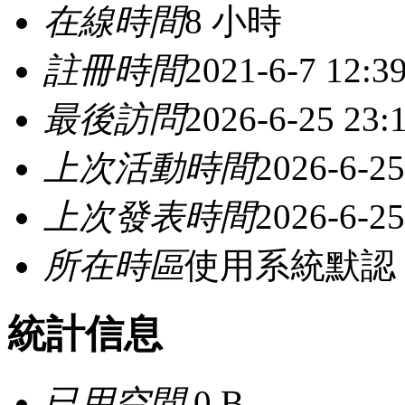
在線時間
8 小時
註冊時間
2021-6-7 12:3
最後訪問
2026-6-25 23:
上次活動時間
2026-6-25
上次發表時間
2026-6-25
所在時區
使用系統默認
統計信息
已用空間
0 B