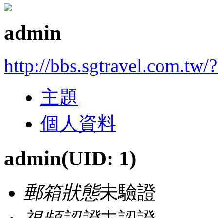
admin
http://bbs.sgtravel.com.tw/
主題
個人資料
admin
(UID: 1)
郵箱狀態
未驗證