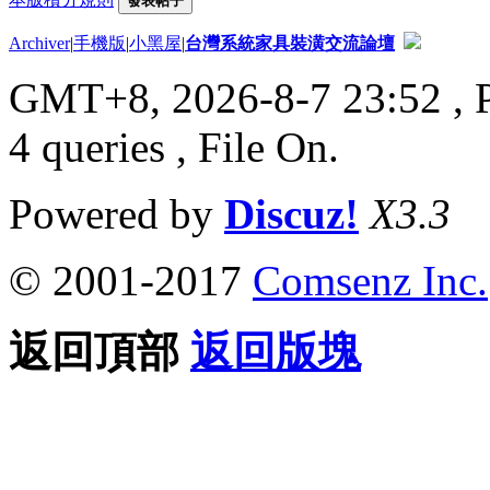
發表帖子
Archiver
|
手機版
|
小黑屋
|
台灣系統家具裝潢交流論壇
GMT+8, 2026-8-7 23:52
, 
4 queries , File On.
Powered by
Discuz!
X3.3
© 2001-2017
Comsenz Inc.
返回頂部
返回版塊